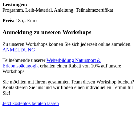
Leistungen:
Programm, Leih-Material, Anleitung, Teilnahmezertifikat
Preis:
185,- Euro
Anmeldung zu unseren Workshops
Zu unseren Workshops können Sie sich jederzeit online anmelden.
ANMELDUNG
Teilnehmende unserer
Weiterbildung Natursport &
Erlebnispädagogik
erhalten einen Rabatt von 10% auf unsere
Workshops.
Sie möchten mit Ihrem gesammten Team diesen Workshop buchen?
Kontaktieren Sie uns und wir finden einen individuellen Termin für
Sie!
Jetzt kostenlos beraten lassen