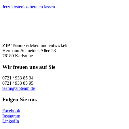
Jetzt kostenlos beraten lassen
ZIP-Team
· erleben und entwickeln
Hermann-Schneider-Allee 53
76189 Karlsruhe
Wir freuen uns auf Sie
0721 / 933 85 94
0721 / 933 85 95
team@zipteam.de
Folgen Sie uns
Facebook
Instagram
LinkedIn