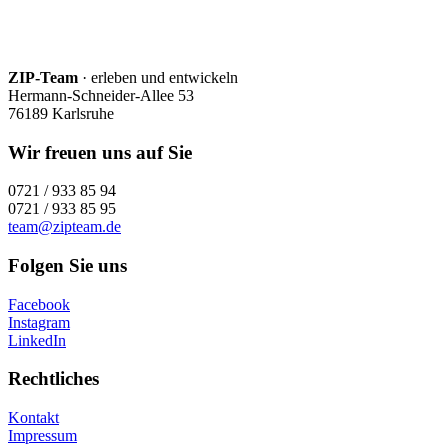
ZIP-Team
· erleben und entwickeln
Hermann-Schneider-Allee 53
76189 Karlsruhe
Wir freuen uns auf Sie
0721 / 933 85 94
0721 / 933 85 95
team@zipteam.de
Folgen Sie uns
Facebook
Instagram
LinkedIn
Rechtliches
Kontakt
Impressum