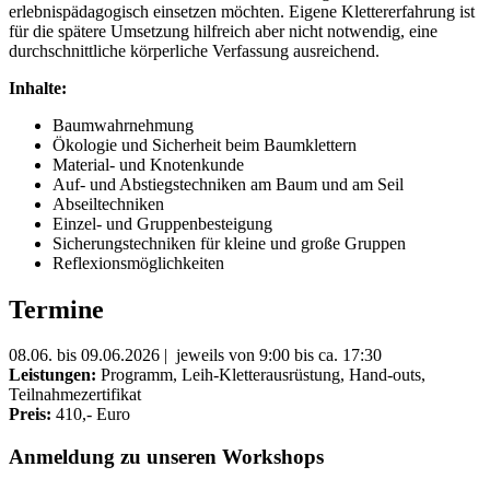
erlebnispädagogisch einsetzen möchten. Eigene Klettererfahrung ist
für die spätere Umsetzung hilfreich aber nicht notwendig, eine
durchschnittliche körperliche Verfassung ausreichend.
Inhalte:
Baumwahrnehmung
Ökologie und Sicherheit beim Baumklettern
Material- und Knotenkunde
Auf- und Abstiegstechniken am Baum und am Seil
Abseiltechniken
Einzel- und Gruppenbesteigung
Sicherungstechniken für kleine und große Gruppen
Reflexionsmöglichkeiten
Termine
08.06. bis 09.06.2026 | jeweils von 9:00 bis ca. 17:30
Leistungen:
Programm, Leih-Kletterausrüstung, Hand-outs,
Teilnahmezertifikat
Preis:
410,- Euro
Anmeldung zu unseren Workshops