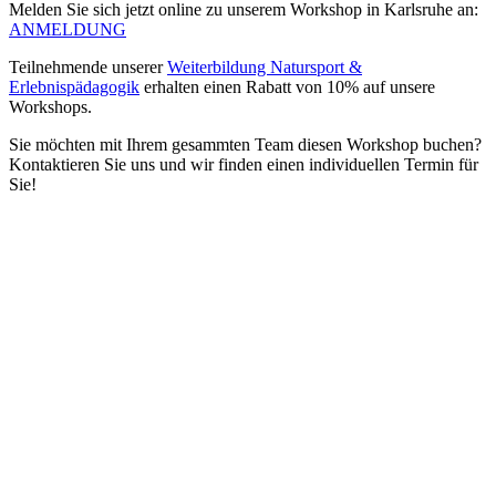
Melden Sie sich jetzt online zu unserem Workshop in Karlsruhe an:
ANMELDUNG
Teilnehmende unserer
Weiterbildung Natursport &
Erlebnispädagogik
erhalten einen Rabatt von 10% auf unsere
Workshops.
Sie möchten mit Ihrem gesammten Team diesen Workshop buchen?
Kontaktieren Sie uns und wir finden einen individuellen Termin für
Sie!