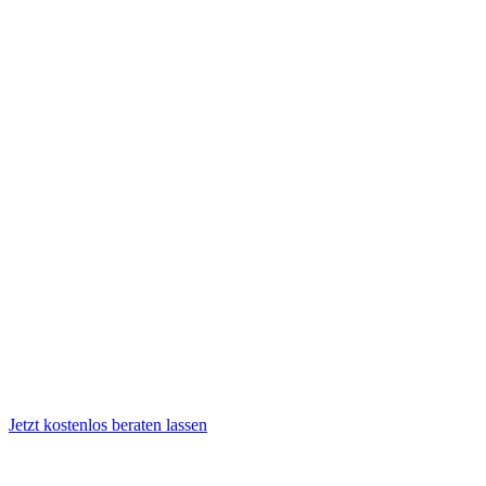
Jetzt kostenlos beraten lassen